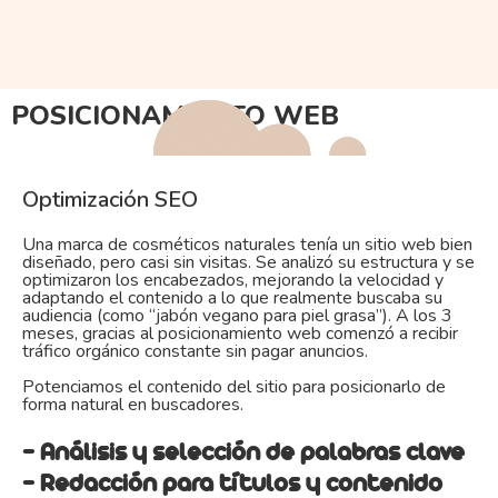
POSICIONAMIENTO WEB
Optimización SEO
Una marca de cosméticos naturales tenía un sitio web bien
diseñado, pero casi sin visitas. Se analizó su estructura y se
optimizaron los encabezados, mejorando la velocidad y
adaptando el contenido a lo que realmente buscaba su
audiencia (como “jabón vegano para piel grasa”). A los 3
meses, gracias al posicionamiento web comenzó a recibir
tráfico orgánico constante sin pagar anuncios.
Potenciamos el contenido del sitio para posicionarlo de
forma natural en buscadores.
- Análisis y selección de palabras clave
- Redacción para títulos y contenido