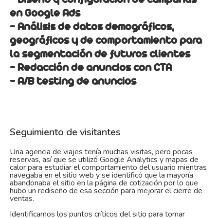
en Google Ads
- Análisis de datos demográficos,
geográficos y de comportamiento para
la segmentación de futuros clientes
- Redacción de anuncios con CTA
- A/B testing de anuncios
Seguimiento de visitantes
Una agencia de viajes tenía muchas visitas, pero pocas
reservas, así que se utilizó Google Analytics y mapas de
calor para estudiar el comportamiento del usuario mientras
navegaba en el sitio web y se identificó que la mayoría
abandonaba el sitio en la página de cotización por lo que
hubo un rediseño de esa sección para mejorar el cierre de
ventas.
Identificamos los puntos críticos del sitio para tomar