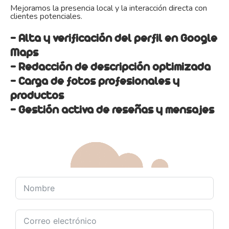
Mejoramos la presencia local y la interacción directa con
clientes potenciales.
- Alta y verificación del perfil en Google
Maps
- Redacción de descripción optimizada
- Carga de fotos profesionales y
productos
- Gestión activa de reseñas y mensajes
Hablemos de tus objetivos