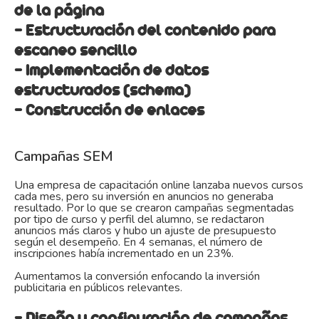
de la página
- Estructuración del contenido para
escaneo sencillo
- Implementación de datos
estructurados (schema)
- Construcción de enlaces
Campañas SEM
Una empresa de capacitación online lanzaba nuevos cursos
cada mes, pero su inversión en anuncios no generaba
resultado. Por lo que se crearon campañas segmentadas
por tipo de curso y perfil del alumno, se redactaron
anuncios más claros y hubo un ajuste de presupuesto
según el desempeño. En 4 semanas, el número de
inscripciones había incrementado en un 23%.
Aumentamos la conversión enfocando la inversión
publicitaria en públicos relevantes.
- Diseño y configuración de campañas