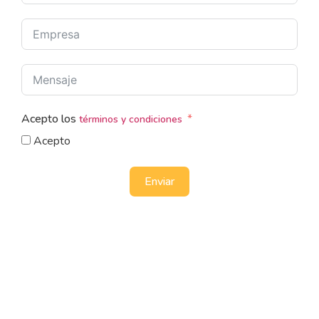
Acepto los
términos y condiciones
Acepto
Enviar