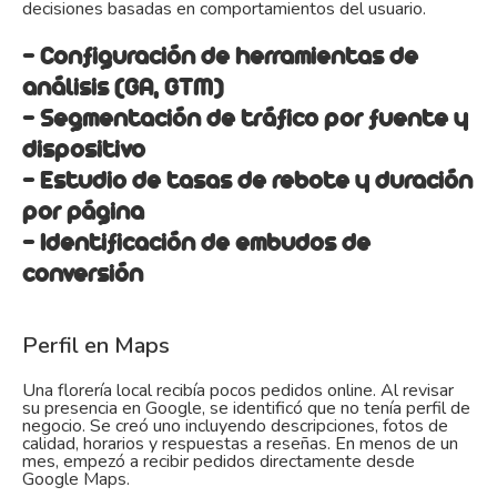
decisiones basadas en comportamientos del usuario.
- Configuración de herramientas de
análisis (GA, GTM)
- Segmentación de tráfico por fuente y
dispositivo
- Estudio de tasas de rebote y duración
por página
- Identificación de embudos de
conversión
Perfil en Maps
Una florería local recibía pocos pedidos online. Al revisar
su presencia en Google, se identificó que no tenía perfil de
negocio. Se creó uno incluyendo descripciones, fotos de
calidad, horarios y respuestas a reseñas. En menos de un
mes, empezó a recibir pedidos directamente desde
Google Maps.